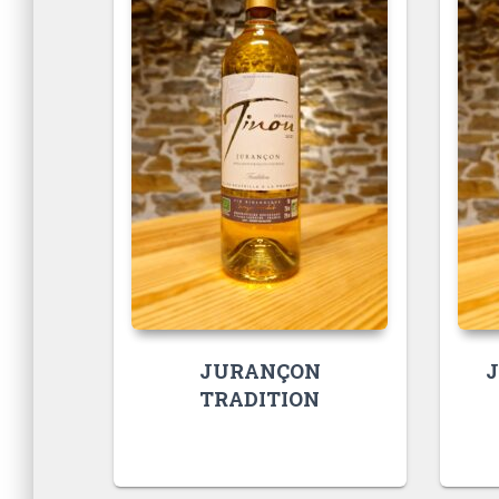
JURANÇON
TRADITION