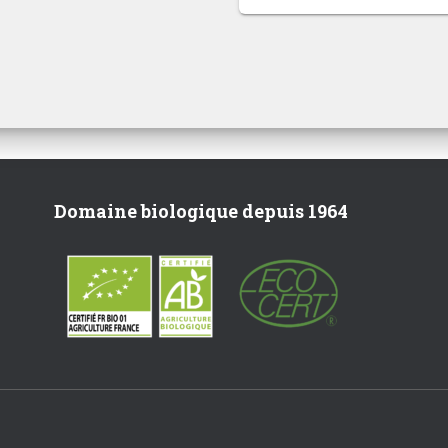
Domaine biologique depuis 1964