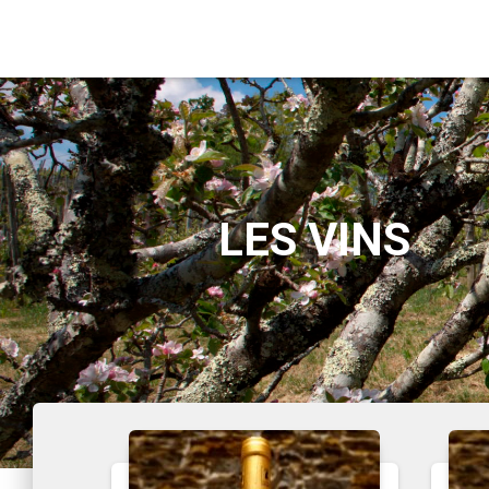
LES VINS