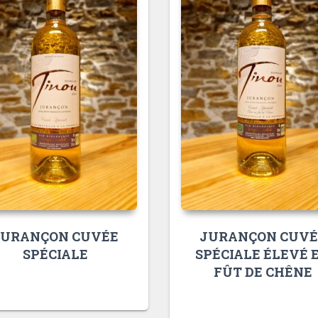
JURANÇON CUVÉE
JURANÇON CUVÉ
SPÉCIALE
SPÉCIALE ÉLEVÉ 
FÛT DE CHÊNE