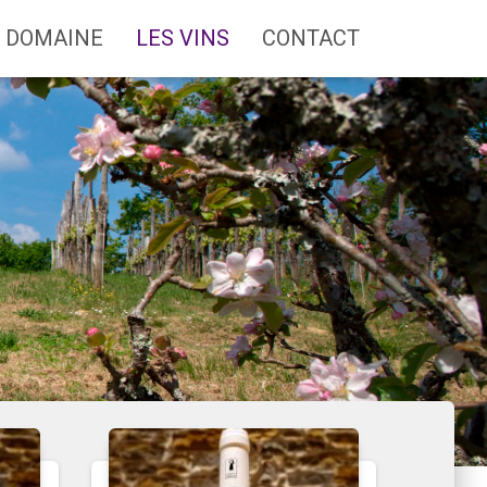
E DOMAINE
LES VINS
CONTACT