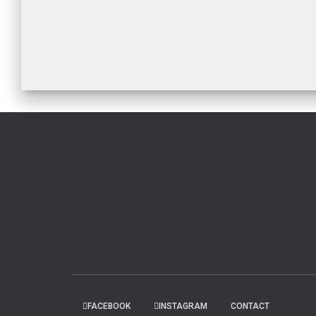
FACEBOOK
INSTAGRAM
CONTACT