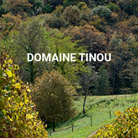
DOMAINE TINOU