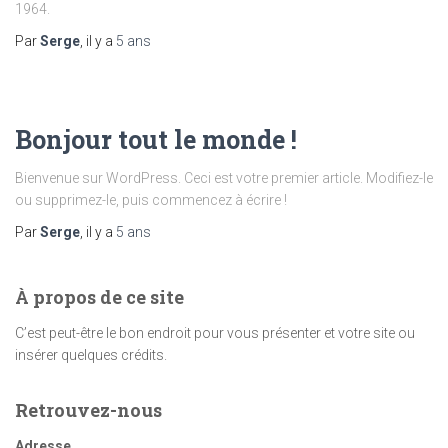
1964.
Par
Serge
, il y a
5 ans
Bonjour tout le monde !
Bienvenue sur WordPress. Ceci est votre premier article. Modifiez-le
ou supprimez-le, puis commencez à écrire !
Par
Serge
, il y a
5 ans
À propos de ce site
C’est peut-être le bon endroit pour vous présenter et votre site ou
insérer quelques crédits.
Retrouvez-nous
Adresse