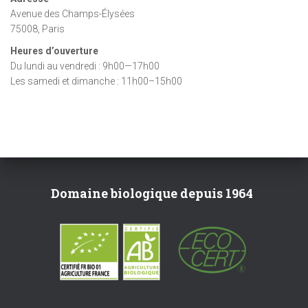
Avenue des Champs-Élysées
75008, Paris
Heures d’ouverture
Du lundi au vendredi : 9h00—17h00
Les samedi et dimanche : 11h00–15h00
Domaine biologique depuis 1964